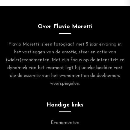
Over Flavio Moretti
Flavio Moretti is een fotograaf met 5 jaar ervaring in
het vastleggen van de emotie, sfeer en actie van
(wieler)evenementen. Met zijn focus op de intensiteit en
dynamiek van het moment legt hij unieke beelden vast
die de essentie van het evenement en de deelnemers
weerspiegelen.
Handige links
Evenementen