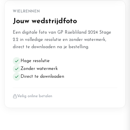
WIELRENNEN
Jouw wedstrijdfoto
Een digitale foto van GP Rüebliland 2024 Stage
2.2 in volledige resolutie en zonder watermerk,
direct te downloaden na je bestelling.
Hoge resolutie
Zonder watermerk
Direct te downloaden
Veilig online betalen