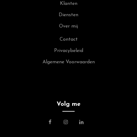
Klanten
Diensten
Over mij
Contact
Privacybeleid
Algemene Voorwaarden
Volg me