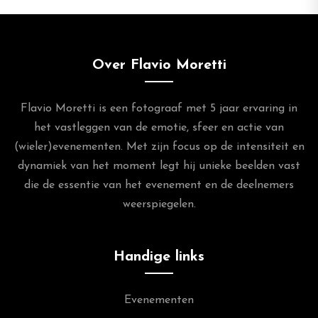
Over Flavio Moretti
Flavio Moretti is een fotograaf met 5 jaar ervaring in
het vastleggen van de emotie, sfeer en actie van
(wieler)evenementen. Met zijn focus op de intensiteit en
dynamiek van het moment legt hij unieke beelden vast
die de essentie van het evenement en de deelnemers
weerspiegelen.
Handige links
Evenementen