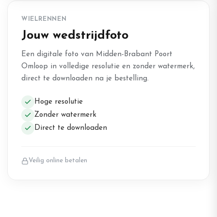
WIELRENNEN
Jouw wedstrijdfoto
Een digitale foto van Midden-Brabant Poort
Omloop in volledige resolutie en zonder watermerk,
direct te downloaden na je bestelling.
Hoge resolutie
Zonder watermerk
Direct te downloaden
Veilig online betalen