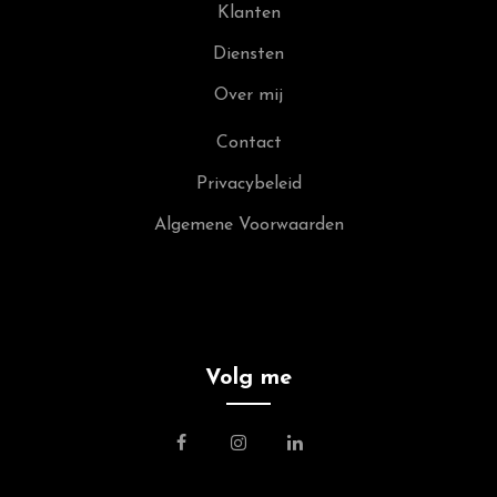
Klanten
Diensten
Over mij
Contact
Privacybeleid
Algemene Voorwaarden
Volg me