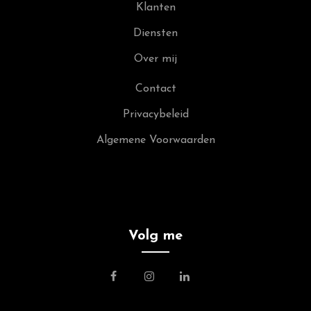
Klanten
Diensten
Over mij
Contact
Privacybeleid
Algemene Voorwaarden
Volg me