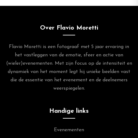
Over Flavio Moretti
Flavio Moretti is een fotograaf met 5 jaar ervaring in
het vastleggen van de emotie, sfeer en actie van
(wieler)evenementen. Met zijn focus op de intensiteit en
dynamiek van het moment legt hij unieke beelden vast
die de essentie van het evenement en de deelnemers
weerspiegelen.
Handige links
Evenementen