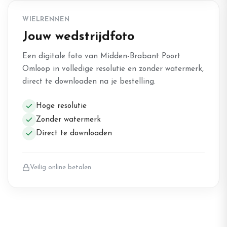
WIELRENNEN
Jouw wedstrijdfoto
Een digitale foto van Midden-Brabant Poort
Omloop in volledige resolutie en zonder watermerk,
direct te downloaden na je bestelling.
Hoge resolutie
Zonder watermerk
Direct te downloaden
Veilig online betalen