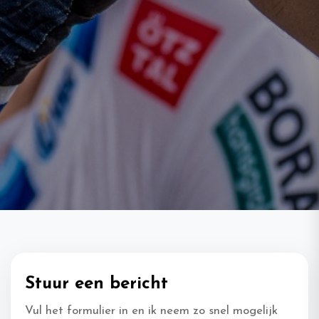
Stuur een bericht
Vul het formulier in en ik neem zo snel mogelijk