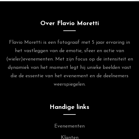
Over Flavio Moretti
Flavio Moretti is een fotograaf met 5 jaar ervaring in
het vastleggen van de emotie, sfeer en actie van
(wieler)evenementen. Met zijn focus op de intensiteit en
dynamiek van het moment legt hij unieke beelden vast
die de essentie van het evenement en de deelnemers
weerspiegelen.
Handige links
Evenementen
Klanten