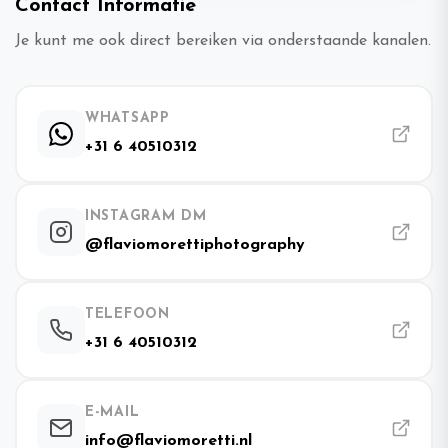
Contact Informatie
Je kunt me ook direct bereiken via onderstaande kanalen.
WHATSAPP
+31 6 40510312
INSTAGRAM DM
@flaviomorettiphotography
TELEFOON
+31 6 40510312
E-MAIL
info@flaviomoretti.nl