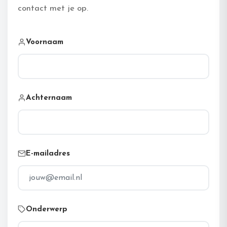
contact met je op.
Voornaam
Achternaam
E-mailadres
Onderwerp