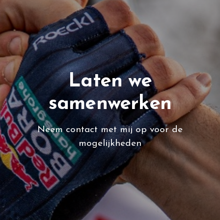
Laten we
samenwerken
Neem contact met mij op voor de
mogelijkheden