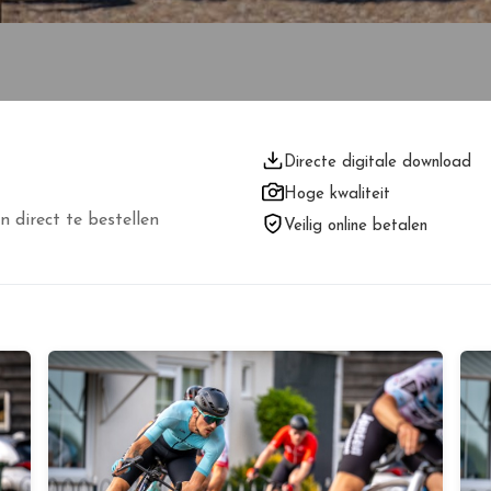
Directe digitale download
Hoge kwaliteit
n direct te bestellen
Veilig online betalen