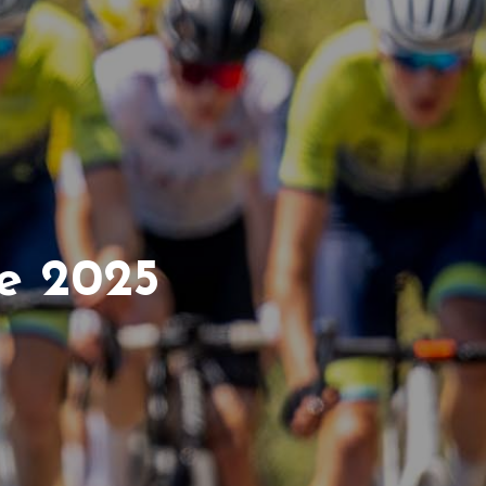
e 2025