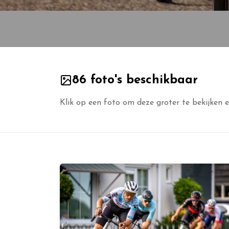
86 foto's beschikbaar
Klik op een foto om deze groter te bekijken e