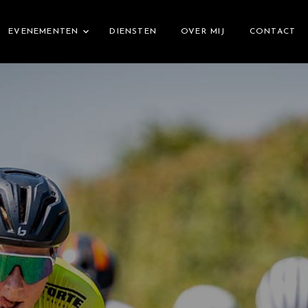
EVENEMENTEN
DIENSTEN
OVER MIJ
CONTACT