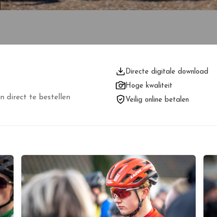
Directe digitale download
Hoge kwaliteit
n direct te bestellen
Veilig online betalen