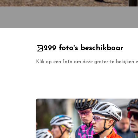
299 foto's beschikbaar
Klik op een foto om deze groter te bekijken e