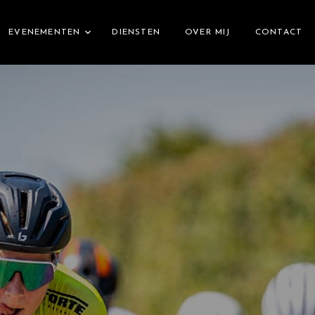
EVENEMENTEN
DIENSTEN
OVER MIJ
CONTACT