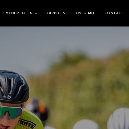
EVENEMENTEN
DIENSTEN
OVER MIJ
CONTACT