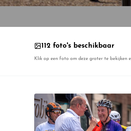
112 foto's beschikbaar
Klik op een foto om deze groter te bekijken e