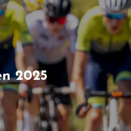
en 2025