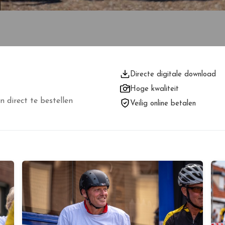
Directe digitale download
Hoge kwaliteit
n direct te bestellen
Veilig online betalen