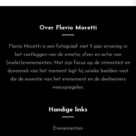
Over Flavio Moretti
Flavio Moretti is een fotograaf met 5 jaar ervaring in
het vastleggen van de emotie, sfeer en actie van
(wieler)evenementen. Met zijn focus op de intensiteit en
dynamiek van het moment legt hij unieke beelden vast
die de essentie van het evenement en de deelnemers
weerspiegelen.
Handige links
Evenementen