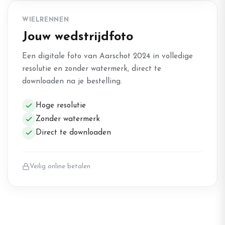
WIELRENNEN
Jouw wedstrijdfoto
Een digitale foto van Aarschot 2024 in volledige
resolutie en zonder watermerk, direct te
downloaden na je bestelling.
Hoge resolutie
Zonder watermerk
Direct te downloaden
Veilig online betalen