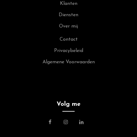
Klanten
Diensten
Over mij
Contact
Privacybeleid
Algemene Voorwaarden
Volg me