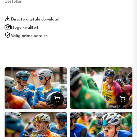
bestellen
Directe digitale download
Hoge kwaliteit
Veilig online betalen