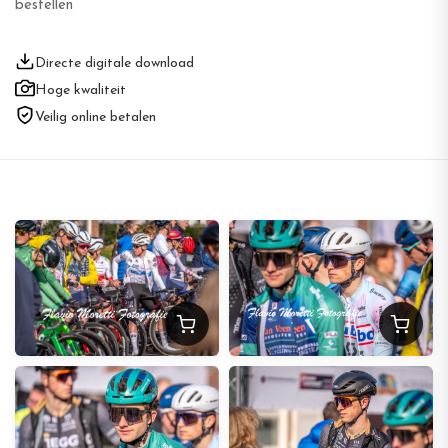
bestellen
Directe digitale download
Hoge kwaliteit
Veilig online betalen