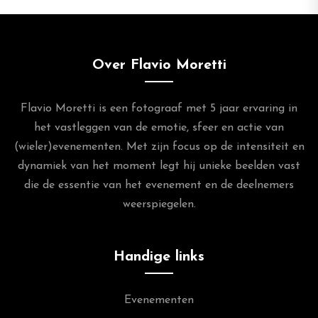
Over Flavio Moretti
Flavio Moretti is een fotograaf met 5 jaar ervaring in
het vastleggen van de emotie, sfeer en actie van
(wieler)evenementen. Met zijn focus op de intensiteit en
dynamiek van het moment legt hij unieke beelden vast
die de essentie van het evenement en de deelnemers
weerspiegelen.
Handige links
Evenementen