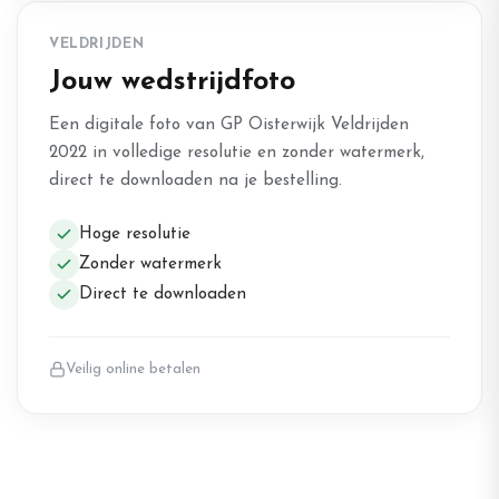
VELDRIJDEN
Jouw wedstrijdfoto
Een digitale foto van GP Oisterwijk Veldrijden
2022 in volledige resolutie en zonder watermerk,
direct te downloaden na je bestelling.
Hoge resolutie
Zonder watermerk
Direct te downloaden
Veilig online betalen