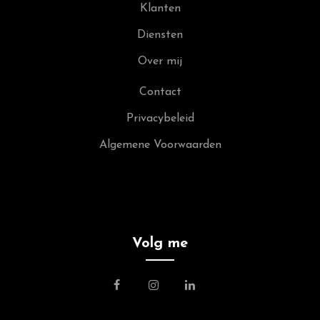
Klanten
Diensten
Over mij
Contact
Privacybeleid
Algemene Voorwaarden
Volg me