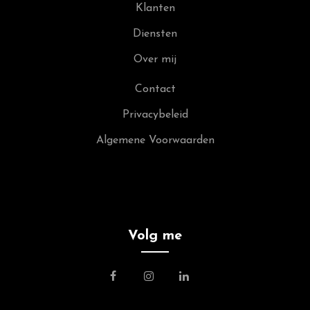
Klanten
Diensten
Over mij
Contact
Privacybeleid
Algemene Voorwaarden
Volg me