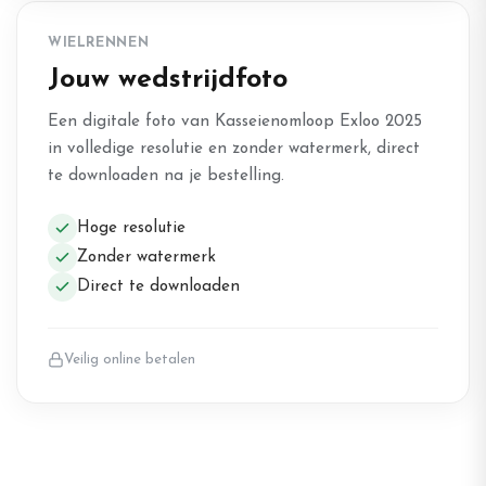
WIELRENNEN
Jouw wedstrijdfoto
Een digitale foto van Kasseienomloop Exloo 2025
in volledige resolutie en zonder watermerk, direct
te downloaden na je bestelling.
Hoge resolutie
Zonder watermerk
Direct te downloaden
Veilig online betalen