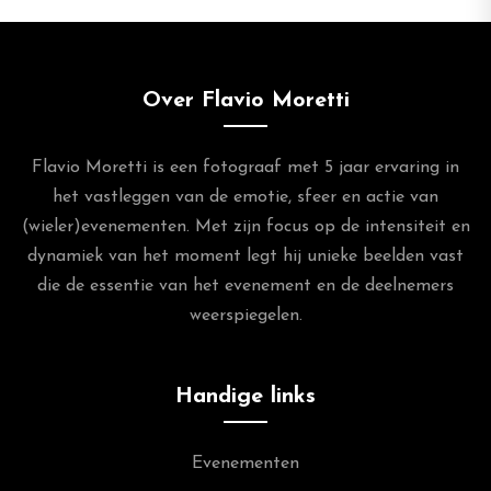
Over Flavio Moretti
Flavio Moretti is een fotograaf met 5 jaar ervaring in
het vastleggen van de emotie, sfeer en actie van
(wieler)evenementen. Met zijn focus op de intensiteit en
dynamiek van het moment legt hij unieke beelden vast
die de essentie van het evenement en de deelnemers
weerspiegelen.
Handige links
Evenementen