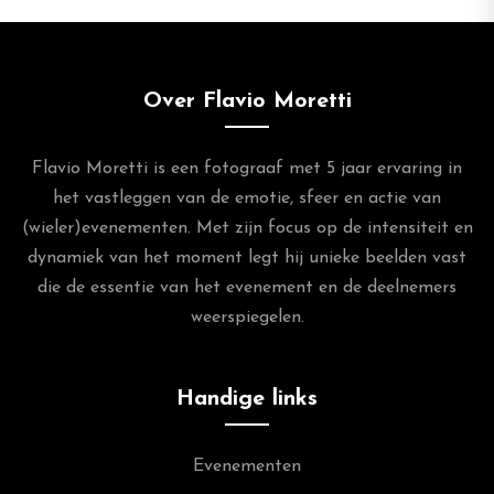
Over Flavio Moretti
Flavio Moretti is een fotograaf met 5 jaar ervaring in
het vastleggen van de emotie, sfeer en actie van
(wieler)evenementen. Met zijn focus op de intensiteit en
dynamiek van het moment legt hij unieke beelden vast
die de essentie van het evenement en de deelnemers
weerspiegelen.
Handige links
Evenementen