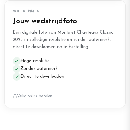
WIELRENNEN
Jouw wedstrijdfoto
Een digitale foto van Monts et Chauteaux Classic
2025 in volledige resolutie en zonder watermerk,
direct te downloaden na je bestelling.
Hoge resolutie
Zonder watermerk
Direct te downloaden
Veilig online betalen