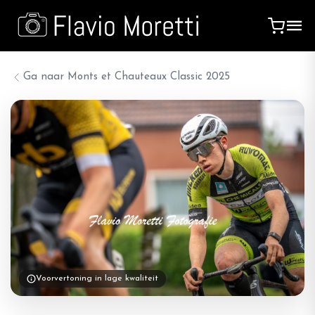
Ga naar
Monts et Chauteaux Classic 2025
Voorvertoning in lage kwaliteit