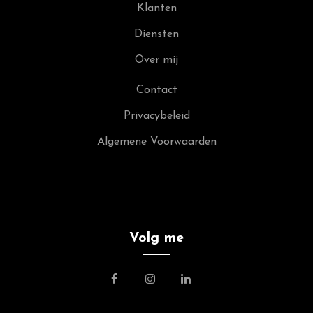
Klanten
Diensten
Over mij
Contact
Privacybeleid
Algemene Voorwaarden
Volg me