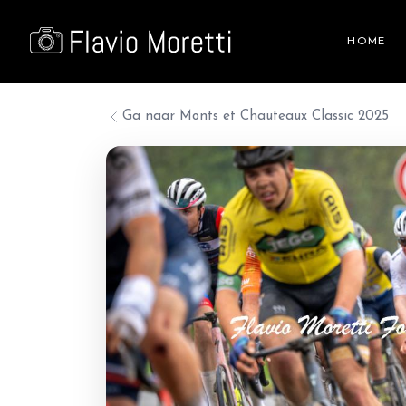
HOME
Ga naar
Monts et Chauteaux Classic 2025