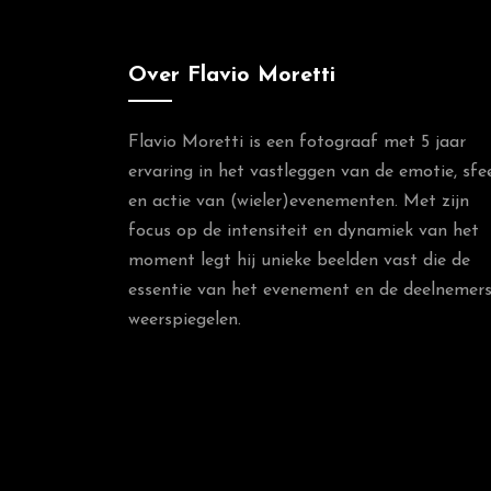
Over Flavio Moretti
Flavio Moretti is een fotograaf met 5 jaar
ervaring in het vastleggen van de emotie, sfe
en actie van (wieler)evenementen. Met zijn
focus op de intensiteit en dynamiek van het
moment legt hij unieke beelden vast die de
essentie van het evenement en de deelnemer
weerspiegelen.