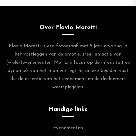
Over Flavio Moretti
Flavio Moretti is een fotograaf met 5 jaar ervaring in
het vastleggen van de emotie, sfeer en actie van
(wieler)evenementen. Met zijn focus op de intensiteit en
dynamiek van het moment legt hij unieke beelden vast
die de essentie van het evenement en de deelnemers
weerspiegelen.
Handige links
Evenementen