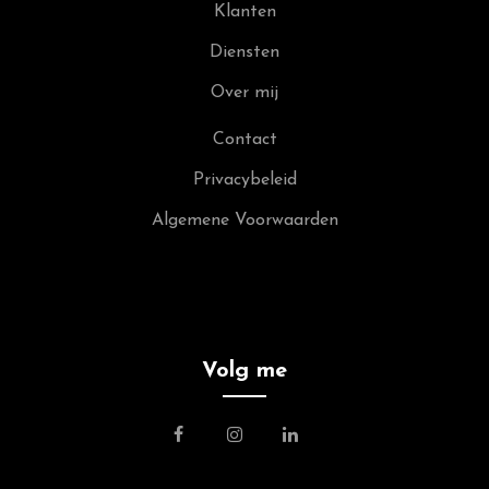
Klanten
Diensten
Over mij
Contact
Privacybeleid
Algemene Voorwaarden
Volg me