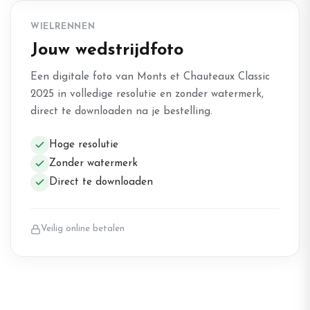
WIELRENNEN
Jouw wedstrijdfoto
Een digitale foto van Monts et Chauteaux Classic
2025 in volledige resolutie en zonder watermerk,
direct te downloaden na je bestelling.
Hoge resolutie
Zonder watermerk
Direct te downloaden
Veilig online betalen