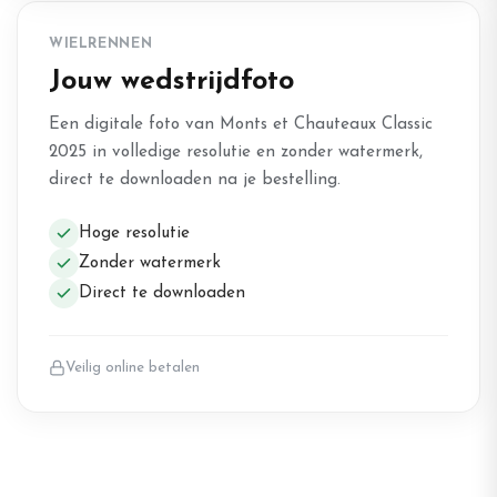
WIELRENNEN
Jouw wedstrijdfoto
Een digitale foto van Monts et Chauteaux Classic
2025 in volledige resolutie en zonder watermerk,
direct te downloaden na je bestelling.
Hoge resolutie
Zonder watermerk
Direct te downloaden
Veilig online betalen