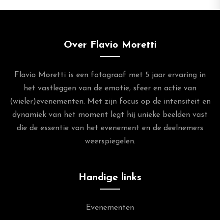
Over Flavio Moretti
Flavio Moretti is een fotograaf met 5 jaar ervaring in
het vastleggen van de emotie, sfeer en actie van
(wieler)evenementen. Met zijn focus op de intensiteit en
dynamiek van het moment legt hij unieke beelden vast
die de essentie van het evenement en de deelnemers
weerspiegelen.
Handige links
Evenementen