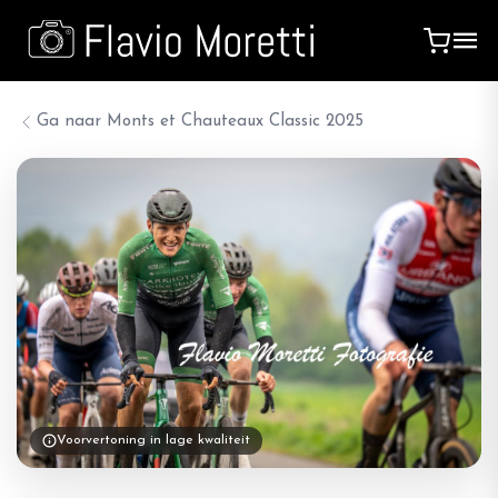
Ga naar
Monts et Chauteaux Classic 2025
Voorvertoning in lage kwaliteit