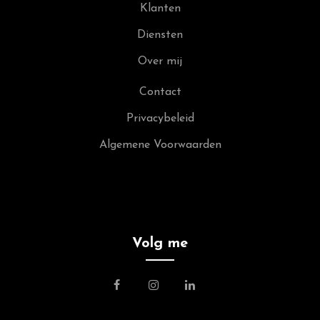
Klanten
Diensten
Over mij
Contact
Privacybeleid
Algemene Voorwaarden
Volg me