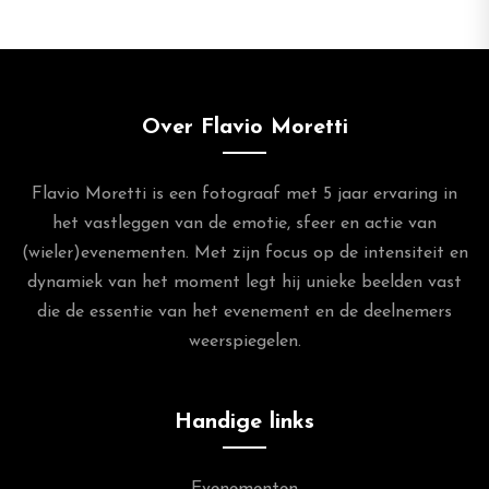
Over Flavio Moretti
Flavio Moretti is een fotograaf met 5 jaar ervaring in
het vastleggen van de emotie, sfeer en actie van
(wieler)evenementen. Met zijn focus op de intensiteit en
dynamiek van het moment legt hij unieke beelden vast
die de essentie van het evenement en de deelnemers
weerspiegelen.
Handige links
Evenementen