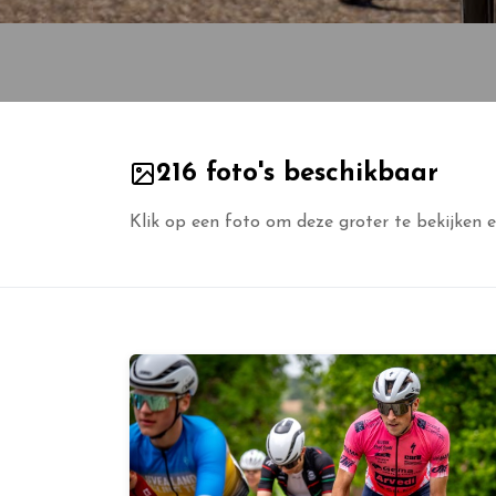
216 foto's beschikbaar
Klik op een foto om deze groter te bekijken e