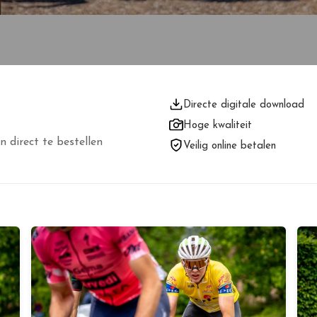
Directe digitale download
Hoge kwaliteit
n direct te bestellen
Veilig online betalen