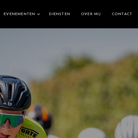
EVENEMENTEN
DIENSTEN
OVER MIJ
CONTACT