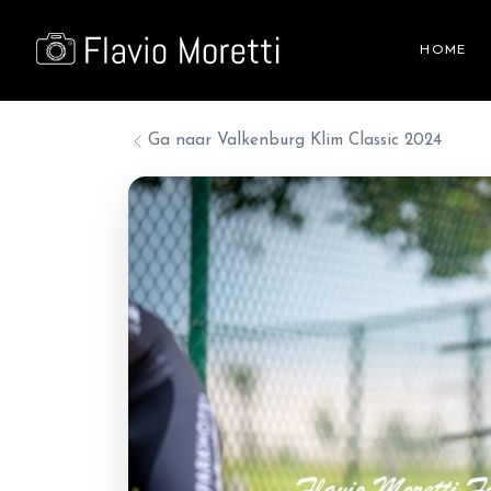
HOME
Ga naar
Valkenburg Klim Classic 2024