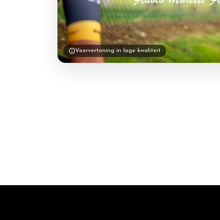
Voorvertoning in lage kwaliteit