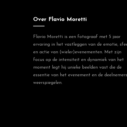
Over Flavio Moretti
Flavio Moretti is een fotograaf met 5 jaar
ervaring in het vastleggen van de emotie, sfe
en actie van (wieler)evenementen. Met zijn
focus op de intensiteit en dynamiek van het
moment legt hij unieke beelden vast die de
essentie van het evenement en de deelnemer
weerspiegelen.