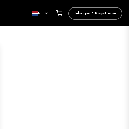
Inloggen / Registreren
NL