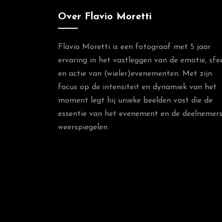
Over Flavio Moretti
Flavio Moretti is een fotograaf met 5 jaar
ervaring in het vastleggen van de emotie, sfe
en actie van (wieler)evenementen. Met zijn
focus op de intensiteit en dynamiek van het
moment legt hij unieke beelden vast die de
essentie van het evenement en de deelnemer
weerspiegelen.