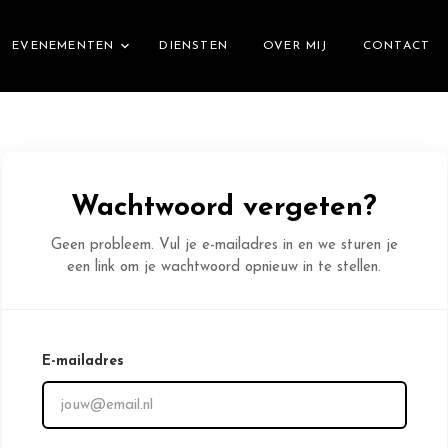
EVENEMENTEN
DIENSTEN
OVER MIJ
CONTACT
Wachtwoord vergeten?
Geen probleem. Vul je e-mailadres in en we sturen je
een link om je wachtwoord opnieuw in te stellen.
E-mailadres