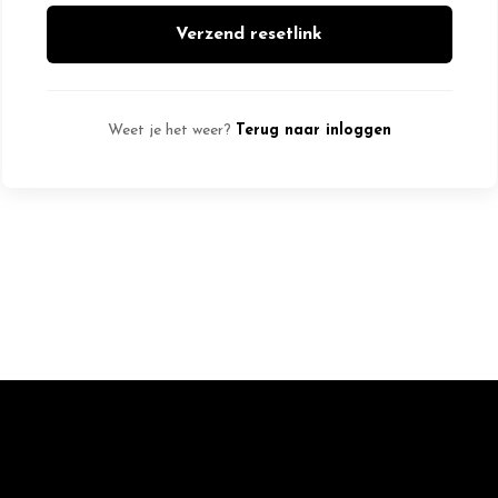
Verzend resetlink
Weet je het weer?
Terug naar inloggen